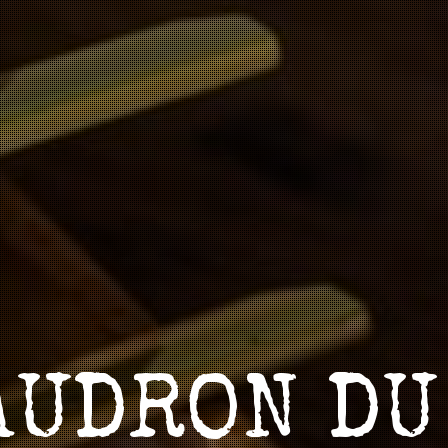
AUDRON DU