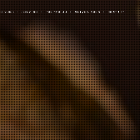
ME NOUS
SERVICE
PORTFOLIO
SUIVEZ NOUS
CONTACT