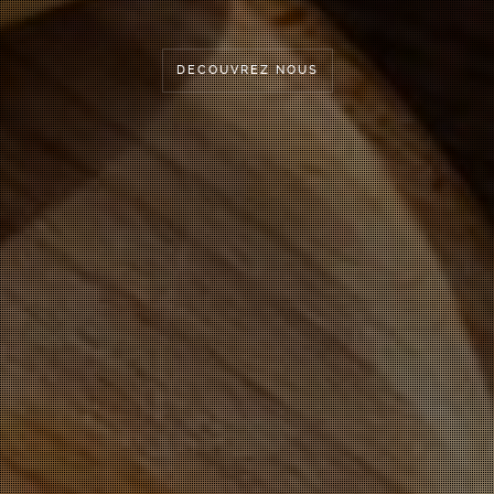
DECOUVREZ NOUS