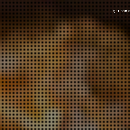
QUI SOM