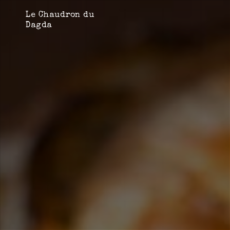
Le Chaudron du
Dagda