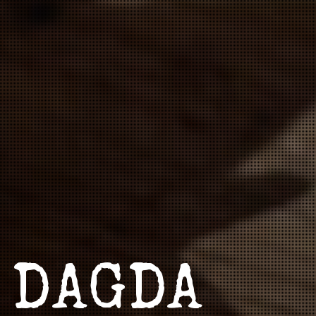
 DAGDA